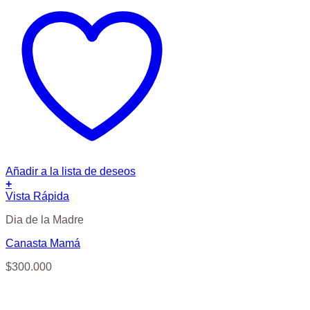
Añadir a la lista de deseos
+
Vista Rápida
Dia de la Madre
Canasta Mamá
$
300.000