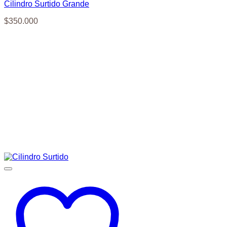
Cilindro Surtido Grande
$
350.000