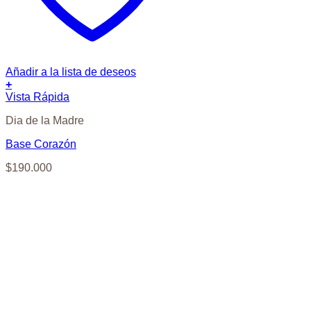
Añadir a la lista de deseos
+
Vista Rápida
Dia de la Madre
Base Corazón
$
190.000