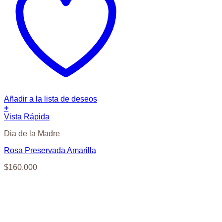
Añadir a la lista de deseos
+
Vista Rápida
Dia de la Madre
Rosa Preservada Amarilla
$
160.000