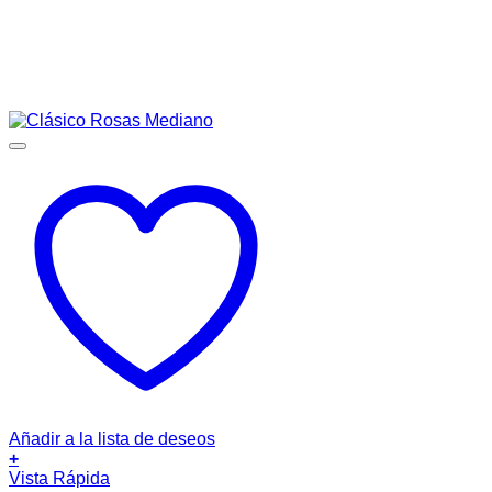
Añadir a la lista de deseos
+
Vista Rápida