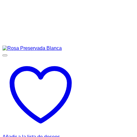
Añadir a la lista de deseos