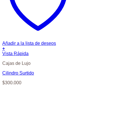
Añadir a la lista de deseos
+
Vista Rápida
Cajas de Lujo
Cilindro Surtido
$
300.000