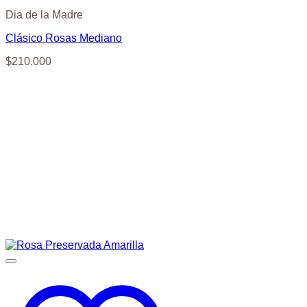
Dia de la Madre
Clásico Rosas Mediano
$
210.000