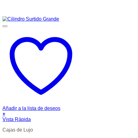
Añadir a la lista de deseos
+
Vista Rápida
Cajas de Lujo