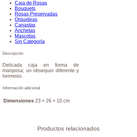
Caja de Rosas
Bouquets
Rosas Preservadas
Orquideas
Canastas
Anchetas
Mascotas
Sin Categoría
Descripción
Delicada caja en forma de
mariposa; un obsequio diferente y
hermoso.
Información adicional
Dimensiones
23 × 26 × 10 cm
Productos relacionados