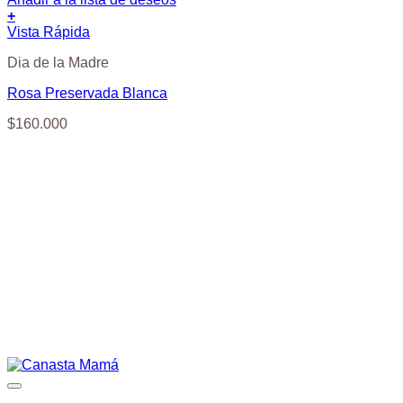
+
Vista Rápida
Dia de la Madre
Rosa Preservada Blanca
$
160.000