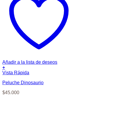
Añadir a la lista de deseos
+
Vista Rápida
Peluche Dinosaurio
$
45.000