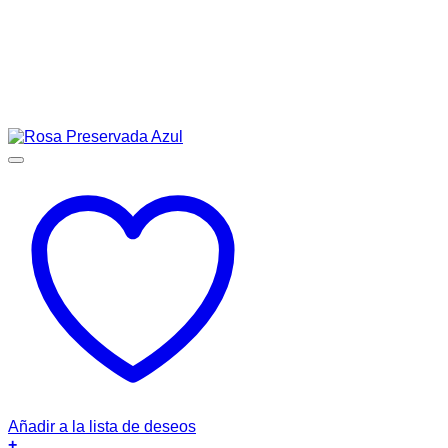
Añadir a la lista de deseos
+