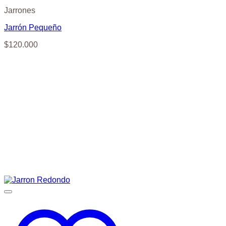
Jarrones
Jarrón Pequeño
$
120.000