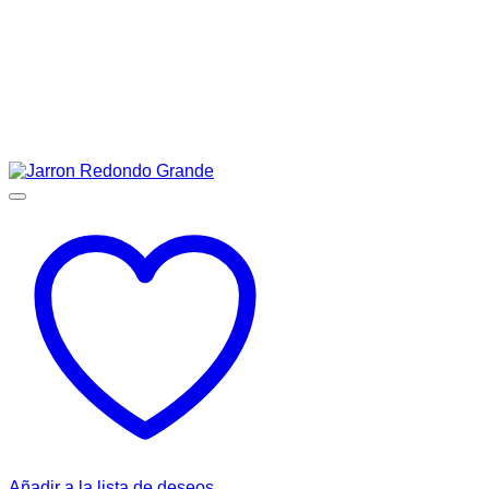
Añadir a la lista de deseos