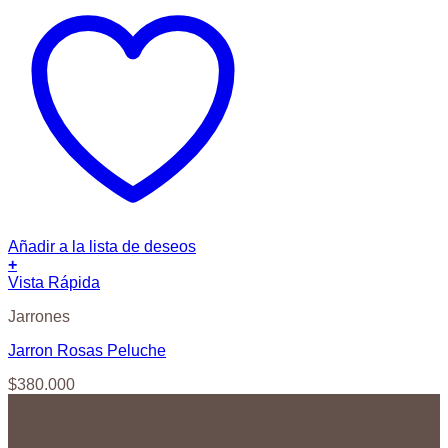
Añadir a la lista de deseos
+
Vista Rápida
Jarrones
Jarron Rosas Peluche
$
380.000