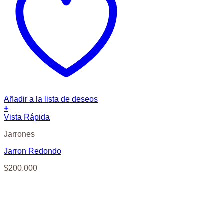
Añadir a la lista de deseos
+
Vista Rápida
Jarrones
Jarron Redondo
$
200.000