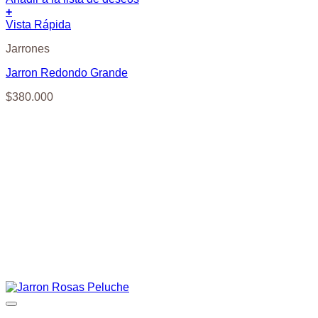
+
Vista Rápida
Jarrones
Jarron Redondo Grande
$
380.000