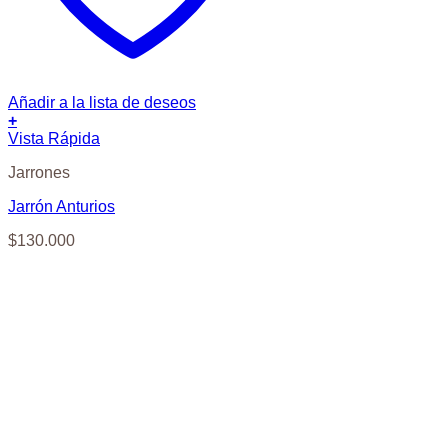
Añadir a la lista de deseos
+
Vista Rápida
Jarrones
Jarrón Anturios
$
130.000