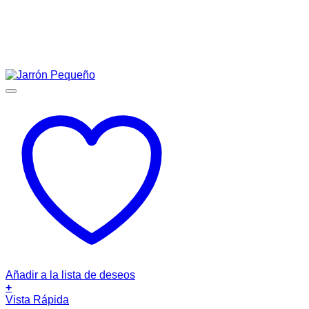
Añadir a la lista de deseos
+
Vista Rápida