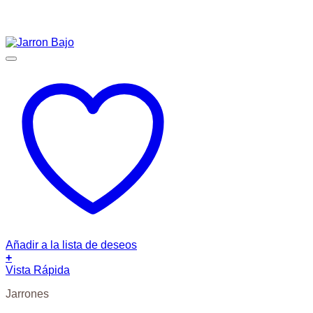
Añadir a la lista de deseos
+
Vista Rápida
Jarrones