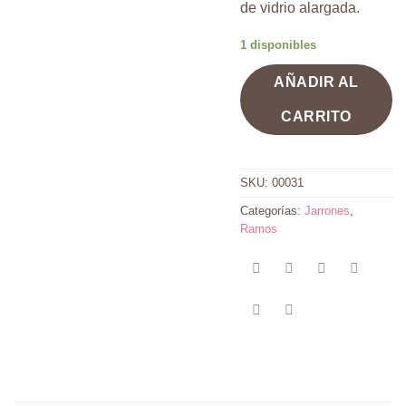
de vidrio alargada.
1 disponibles
AÑADIR AL
CARRITO
SKU:
00031
Categorías:
Jarrones
,
Ramos