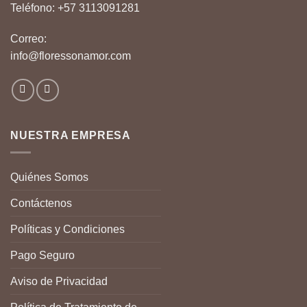
Teléfono:
+57 3113091281
Correo:
info@floressonamor.com
NUESTRA EMPRESA
Quiénes Somos
Contáctenos
Políticas y Condiciones
Pago Seguro
Aviso de Privacidad