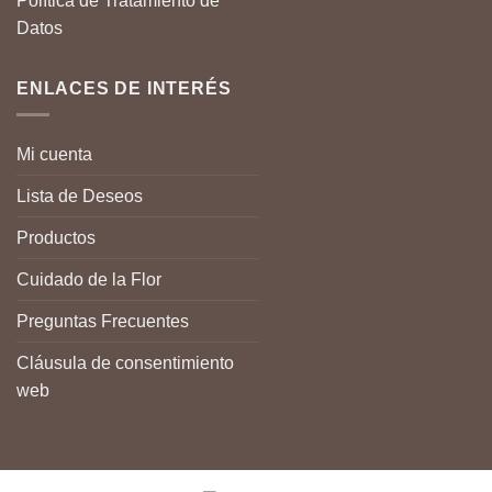
Política de Tratamiento de
Datos
ENLACES DE INTERÉS
Mi cuenta
Lista de Deseos
Productos
Cuidado de la Flor
Preguntas Frecuentes
Cláusula de consentimiento
web