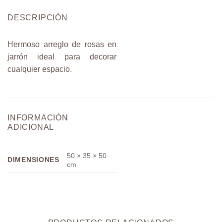
DESCRIPCIÓN
Hermoso arreglo de rosas en
jarrón ideal para decorar
cualquier espacio.
INFORMACIÓN
ADICIONAL
50 × 35 × 50
DIMENSIONES
cm