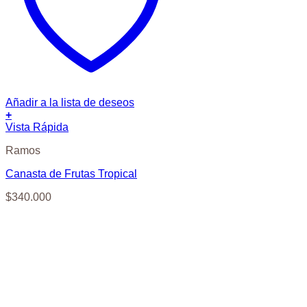
Añadir a la lista de deseos
+
Vista Rápida
Ramos
Canasta de Frutas Tropical
$
340.000