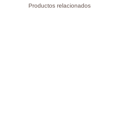
Productos relacionados