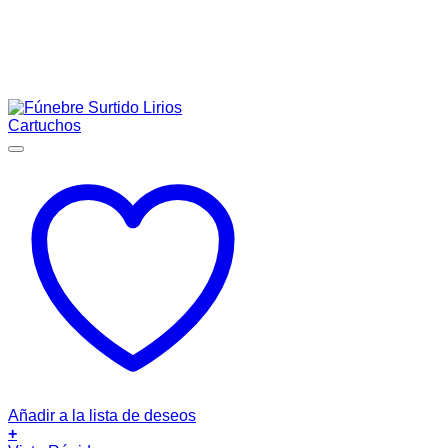
Añadir a la lista de deseos
+