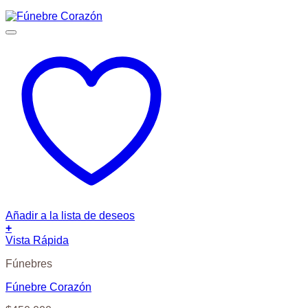
Añadir a la lista de deseos
+
Vista Rápida
Fúnebres
Fúnebre Corazón