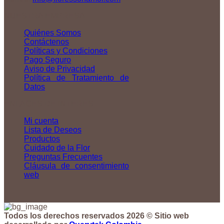
NUESTRA EMPRESA
Quiénes Somos
Contáctenos
Políticas y Condiciones
Pago Seguro
Aviso de Privacidad
Política de Tratamiento de
Datos
ENLACES DE INTERÉS
Mi cuenta
Lista de Deseos
Productos
Cuidado de la Flor
Preguntas Frecuentes
Cláusula de consentimiento
web
Todos los derechos reservados 2026 © Sitio web