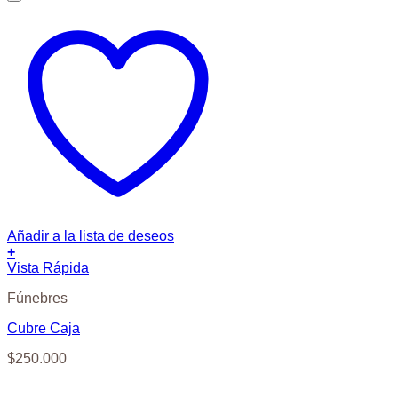
Añadir a la lista de deseos
+
Vista Rápida
Fúnebres
Cubre Caja
$
250.000