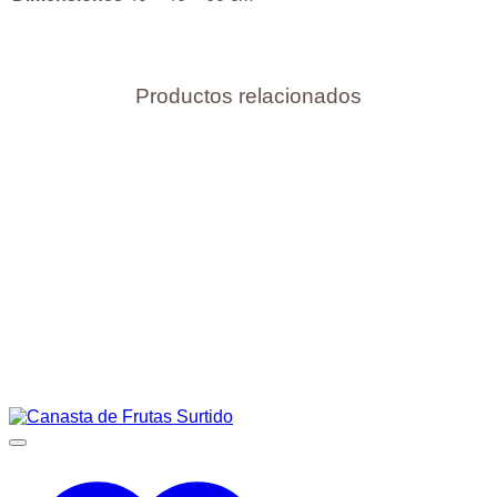
Productos relacionados