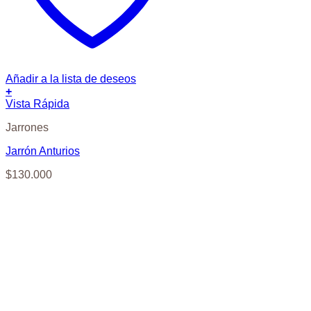
Añadir a la lista de deseos
+
Vista Rápida
Jarrones
Jarrón Anturios
$
130.000