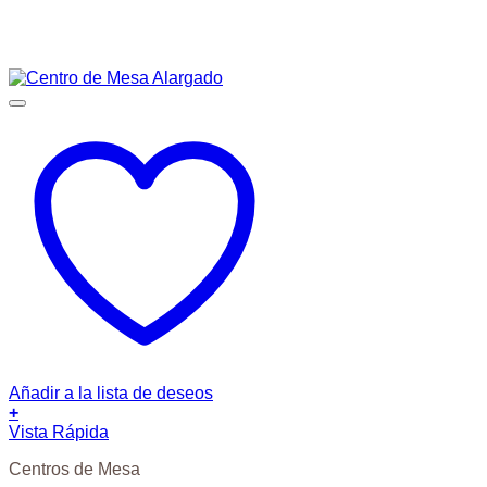
Añadir a la lista de deseos
+
Vista Rápida
Centros de Mesa