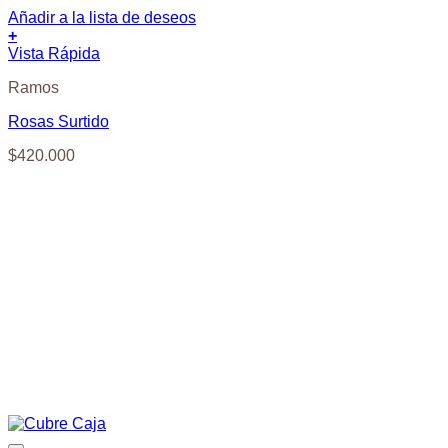
Añadir a la lista de deseos
+
Vista Rápida
Ramos
Rosas Surtido
$
420.000