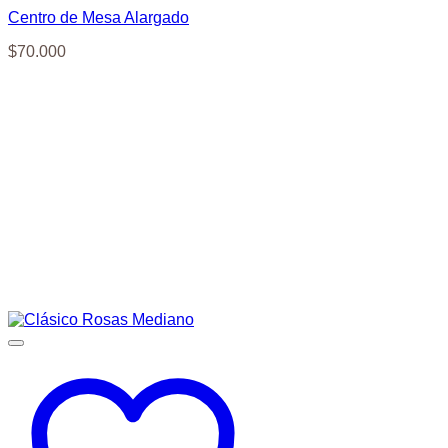
Centro de Mesa Alargado
$
70.000