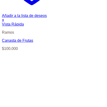
Añadir a la lista de deseos
+
Vista Rápida
Ramos
Canasta de Frutas
$
100.000