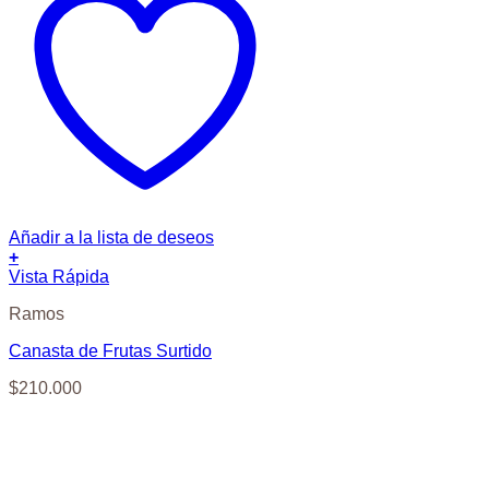
Añadir a la lista de deseos
+
Vista Rápida
Ramos
Canasta de Frutas Surtido
$
210.000