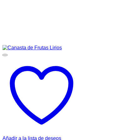
Añadir a la lista de deseos