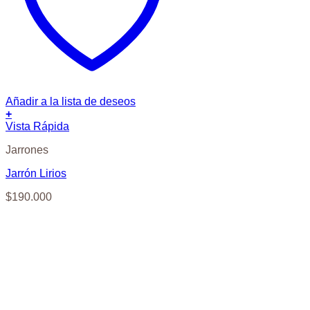
Añadir a la lista de deseos
+
Vista Rápida
Jarrones
Jarrón Lirios
$
190.000