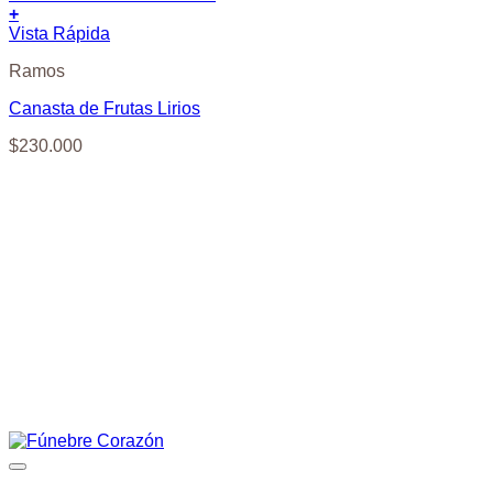
+
Vista Rápida
Ramos
Canasta de Frutas Lirios
$
230.000