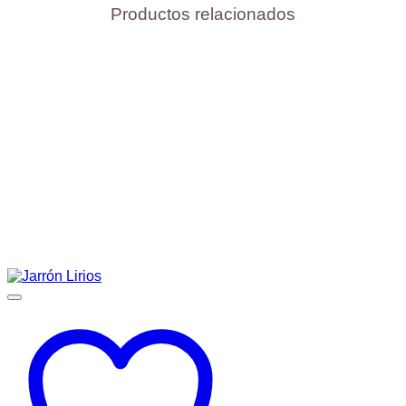
Productos relacionados