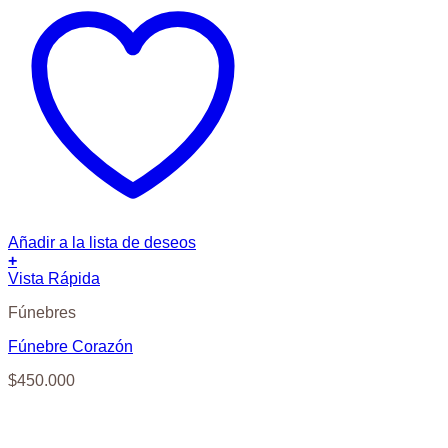
Añadir a la lista de deseos
+
Vista Rápida
Fúnebres
Fúnebre Corazón
$
450.000