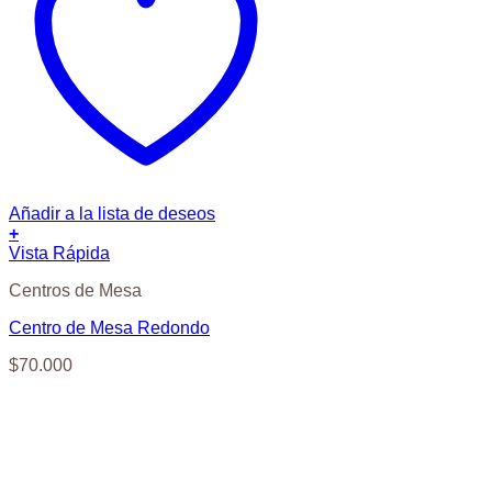
Añadir a la lista de deseos
+
Vista Rápida
Centros de Mesa
Centro de Mesa Redondo
$
70.000