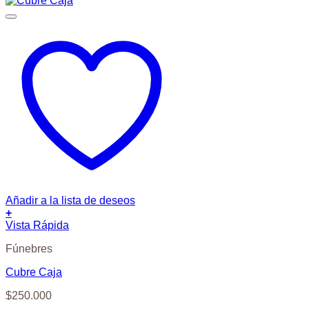
Añadir a la lista de deseos
+
Vista Rápida
Fúnebres
Cubre Caja
$
250.000