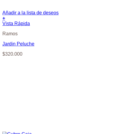
Añadir a la lista de deseos
+
Vista Rápida
Ramos
Jardin Peluche
$
320.000