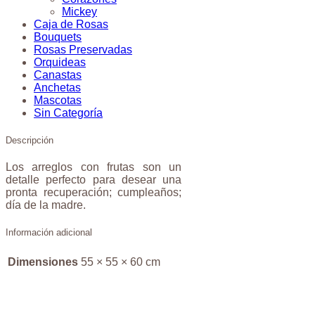
Mickey
Caja de Rosas
Bouquets
Rosas Preservadas
Orquideas
Canastas
Anchetas
Mascotas
Sin Categoría
Descripción
Los arreglos con frutas son un
detalle perfecto para desear una
pronta recuperación; cumpleaños;
día de la madre.
Información adicional
Dimensiones
55 × 55 × 60 cm