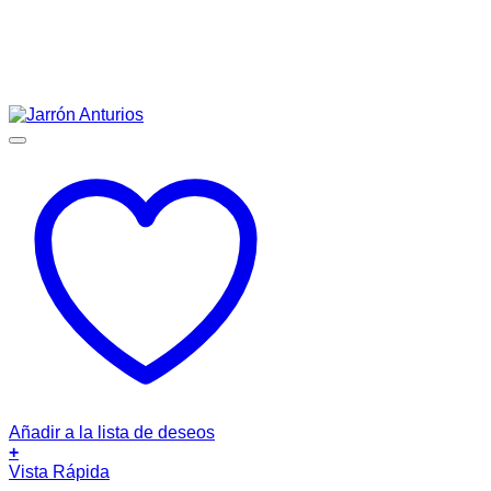
Añadir a la lista de deseos
+
Vista Rápida