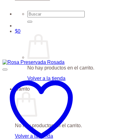
Buscar
por:
$
0
No hay productos en el carrito.
Volver a la tienda
Carrito
No hay productos en el carrito.
Volver a la tienda