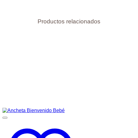
Productos relacionados