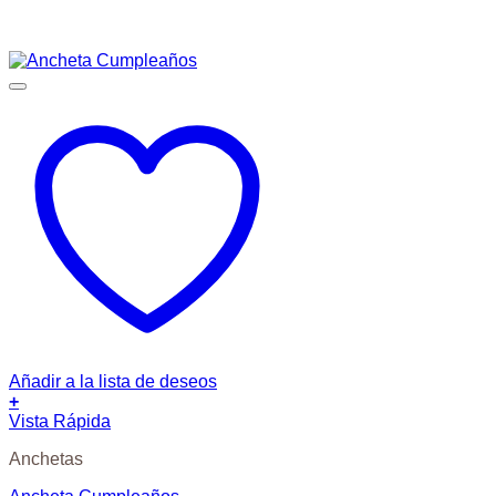
Añadir a la lista de deseos
+
Vista Rápida
Anchetas