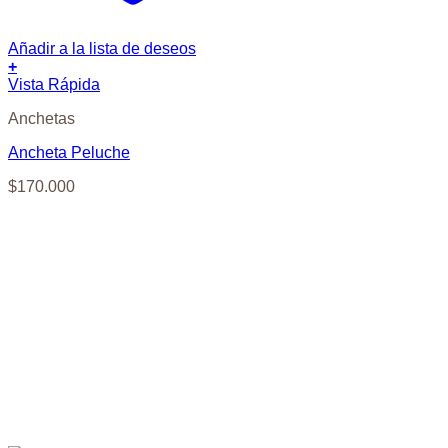
Añadir a la lista de deseos
+
Vista Rápida
Anchetas
Ancheta Peluche
$
170.000