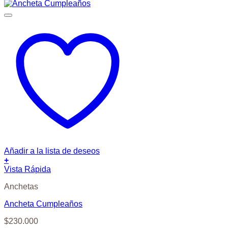
Añadir a la lista de deseos
+
Vista Rápida
Anchetas
Ancheta Cumpleaños
$
230.000