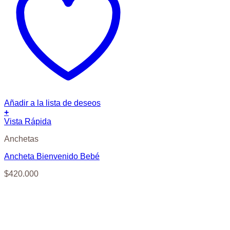
Añadir a la lista de deseos
+
Vista Rápida
Anchetas
Ancheta Bienvenido Bebé
$
420.000