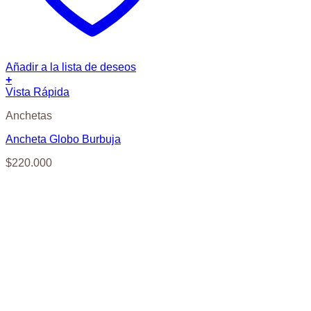
Añadir a la lista de deseos
+
Vista Rápida
Anchetas
Ancheta Globo Burbuja
$
220.000