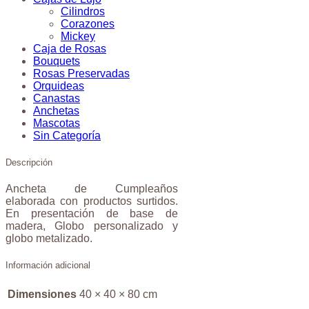
Cilindros
Corazones
Mickey
Caja de Rosas
Bouquets
Rosas Preservadas
Orquideas
Canastas
Anchetas
Mascotas
Sin Categoría
Descripción
Ancheta de Cumpleaños
elaborada con productos surtidos.
En presentación de base de
madera, Globo personalizado y
globo metalizado.
Información adicional
Dimensiones
40 × 40 × 80 cm