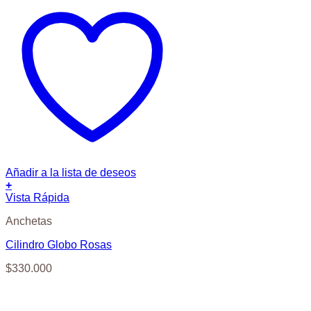
Añadir a la lista de deseos
+
Vista Rápida
Anchetas
Cilindro Globo Rosas
$
330.000