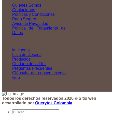
Quiénes Somos
Contáctenos
Políticas y Condiciones
Pago Seguro
Aviso de Privacidad
Política de Tratamiento de
Datos
ENLACES DE INTERÉS
Mi cuenta
Lista de Deseos
Productos
Cuidado de la Flor
Preguntas Frecuentes
Cláusula de consentimiento
web
Todos los derechos reservados 2026 © Sitio web
desarrollado por
Querytek Colombia
Buscar