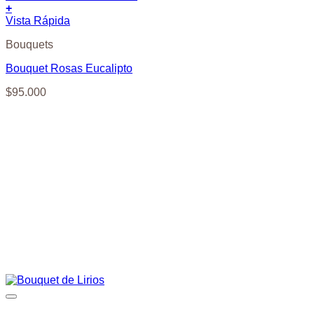
+
Vista Rápida
Bouquets
Bouquet Rosas Eucalipto
$
95.000