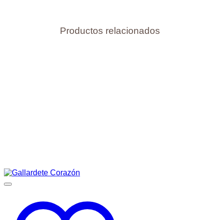
Productos relacionados