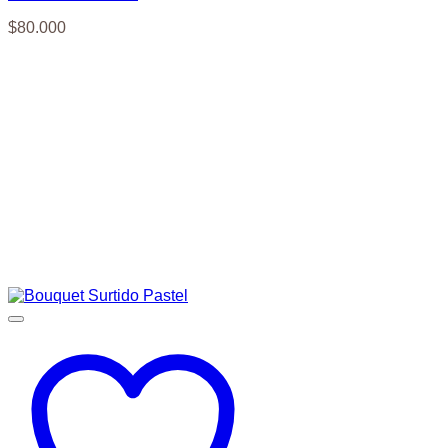
$
80.000