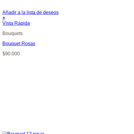
Añadir a la lista de deseos
+
Vista Rápida
Bouquets
Bouquet Rosas
$
90.000