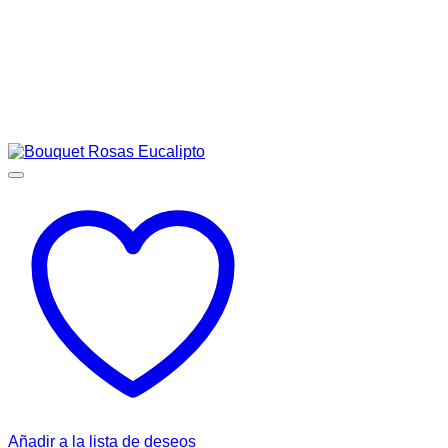
Añadir a la lista de deseos