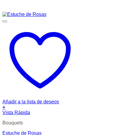
Añadir a la lista de deseos
+
Vista Rápida
Bouquets
Estuche de Rosas