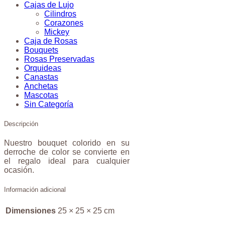
Cajas de Lujo
Cilindros
Corazones
Mickey
Caja de Rosas
Bouquets
Rosas Preservadas
Orquideas
Canastas
Anchetas
Mascotas
Sin Categoría
Descripción
Nuestro bouquet colorido en su
derroche de color se convierte en
el regalo ideal para cualquier
ocasión.
Información adicional
Dimensiones
25 × 25 × 25 cm