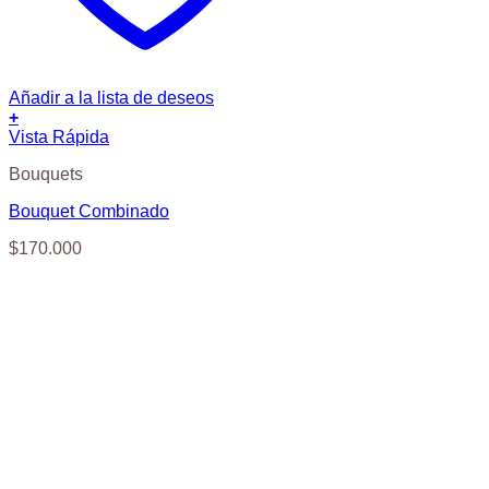
Añadir a la lista de deseos
+
Vista Rápida
Bouquets
Bouquet Combinado
$
170.000