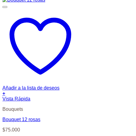
Añadir a la lista de deseos
+
Vista Rápida
Bouquets
Bouquet 12 rosas
$
75.000