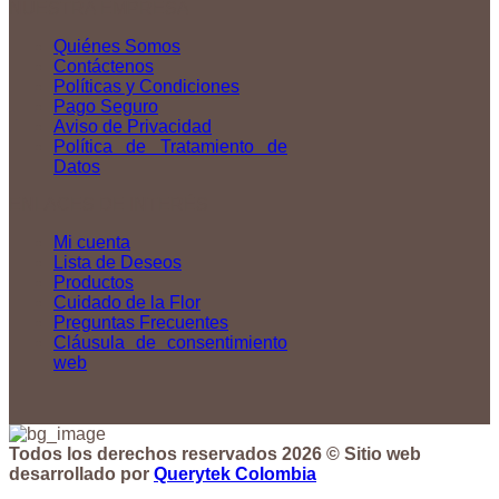
NUESTRA EMPRESA
Quiénes Somos
Contáctenos
Políticas y Condiciones
Pago Seguro
Aviso de Privacidad
Política de Tratamiento de
Datos
ENLACES DE INTERÉS
Mi cuenta
Lista de Deseos
Productos
Cuidado de la Flor
Preguntas Frecuentes
Cláusula de consentimiento
web
Todos los derechos reservados 2026 © Sitio web
desarrollado por
Querytek Colombia