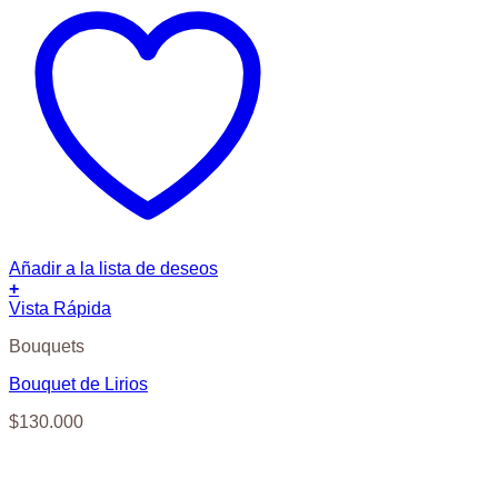
Añadir a la lista de deseos
+
Vista Rápida
Bouquets
Bouquet de Lirios
$
130.000