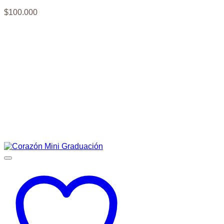
$
100.000