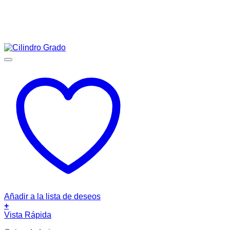
Añadir a la lista de deseos
+
Vista Rápida