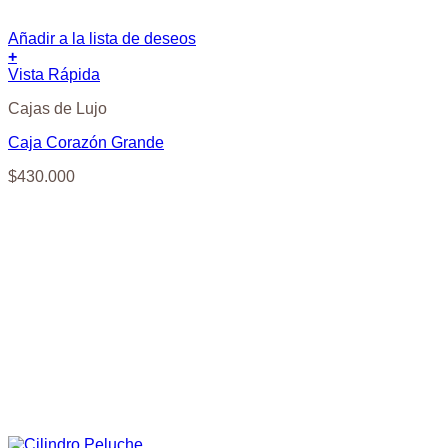
Añadir a la lista de deseos
+
Vista Rápida
Cajas de Lujo
Caja Corazón Grande
$
430.000