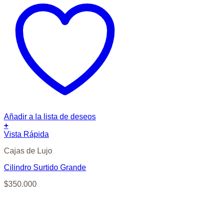
Añadir a la lista de deseos
+
Vista Rápida
Cajas de Lujo
Cilindro Surtido Grande
$
350.000