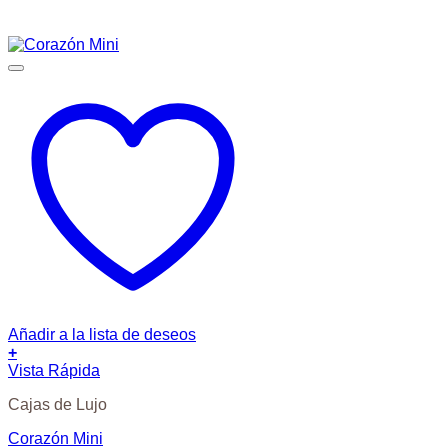
Añadir a la lista de deseos
+
Vista Rápida
Cajas de Lujo
Corazón Mini