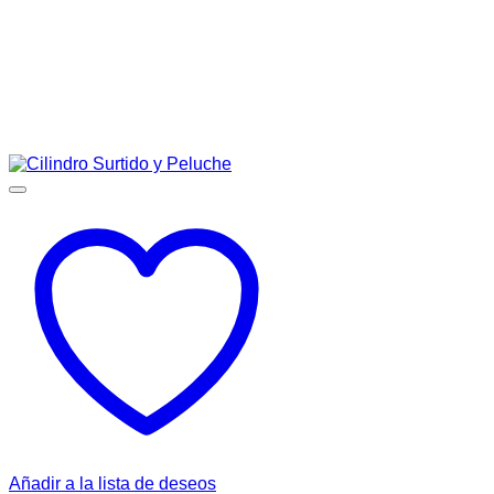
Añadir a la lista de deseos