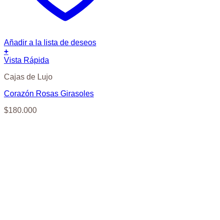
Añadir a la lista de deseos
+
Vista Rápida
Cajas de Lujo
Corazón Rosas Girasoles
$
180.000