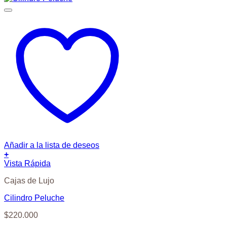
Añadir a la lista de deseos
+
Vista Rápida
Cajas de Lujo
Cilindro Peluche
$
220.000