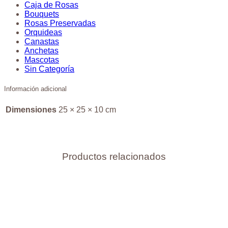
Caja de Rosas
Bouquets
Rosas Preservadas
Orquideas
Canastas
Anchetas
Mascotas
Sin Categoría
Información adicional
Dimensiones
25 × 25 × 10 cm
Productos relacionados