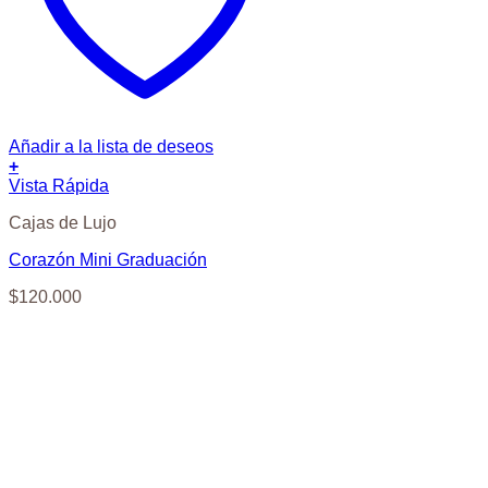
Añadir a la lista de deseos
+
Vista Rápida
Cajas de Lujo
Corazón Mini Graduación
$
120.000