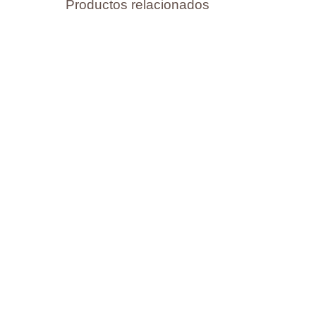
Productos relacionados