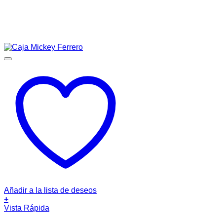
Añadir a la lista de deseos
+
Vista Rápida