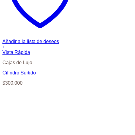
Añadir a la lista de deseos
+
Vista Rápida
Cajas de Lujo
Cilindro Surtido
$
300.000