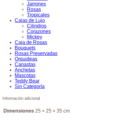
Jarrones
Rosas
Tropicales
Cajas de Lujo
Cilindros
Corazones
Mickey
Caja de Rosas
Bouquets
Rosas Preservadas
Orquideas
Canastas
Anchetas
Mascotas
Teddy Bear
Sin Categoría
Información adicional
Dimensiones
25 × 25 × 35 cm