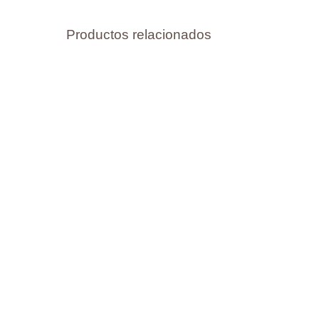
Productos relacionados