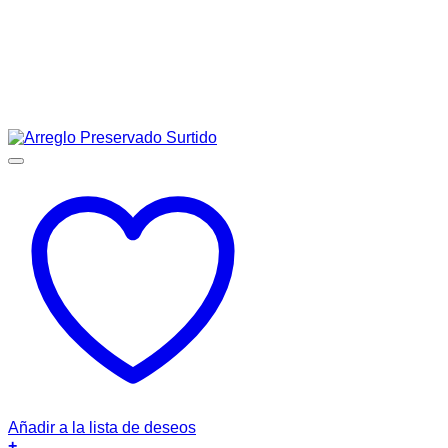
Añadir a la lista de deseos
+