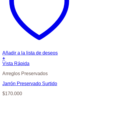
Añadir a la lista de deseos
+
Vista Rápida
Arreglos Preservados
Jarrón Preservado Surtido
$
170.000