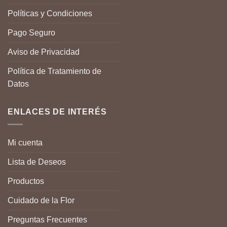
Políticas y Condiciones
Pago Seguro
Aviso de Privacidad
Política de Tratamiento de
Datos
ENLACES DE INTERÉS
Mi cuenta
Lista de Deseos
Productos
Cuidado de la Flor
Preguntas Frecuentes