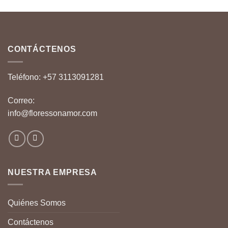
CONTÁCTENOS
Teléfono:
+57 3113091281
Correo:
info@floressonamor.com
NUESTRA EMPRESA
Quiénes Somos
Contáctenos