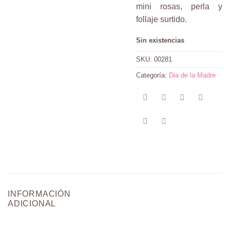
mini rosas, perla y
follaje surtido.
Sin existencias
SKU:
00281
Categoría:
Dia de la Madre
INFORMACIÓN
ADICIONAL