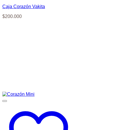
Caja Corazón Vakita
$
200.000