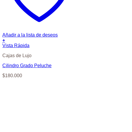
Añadir a la lista de deseos
+
Vista Rápida
Cajas de Lujo
Cilindro Grado Peluche
$
180.000