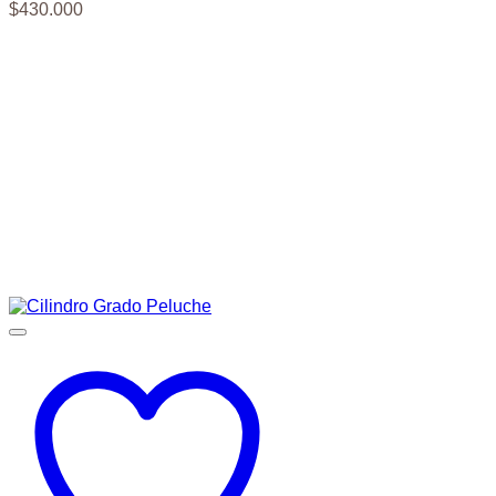
$
430.000