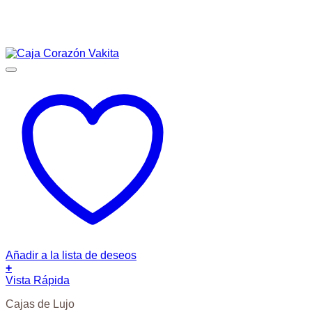
Añadir a la lista de deseos
+
Vista Rápida
Cajas de Lujo