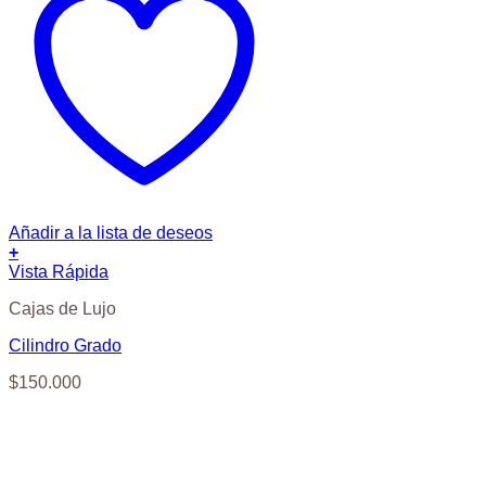
Añadir a la lista de deseos
+
Vista Rápida
Cajas de Lujo
Cilindro Grado
$
150.000