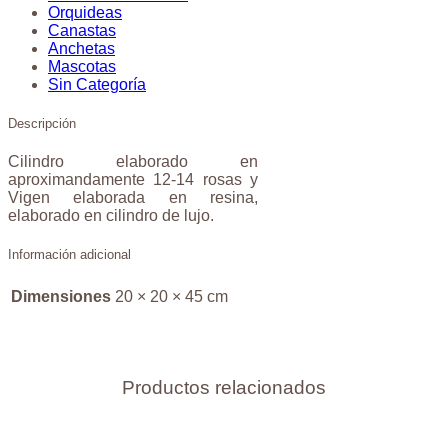
Orquideas
Canastas
Anchetas
Mascotas
Sin Categoría
Descripción
Cilindro elaborado en
aproximandamente 12-14 rosas y
Vigen elaborada en resina,
elaborado en cilindro de lujo.
Información adicional
Dimensiones
20 × 20 × 45 cm
Productos relacionados