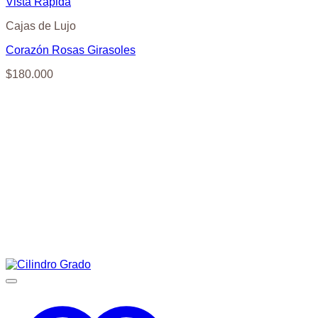
Vista Rápida
Cajas de Lujo
Corazón Rosas Girasoles
$
180.000