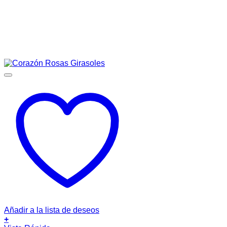
Añadir a la lista de deseos
+