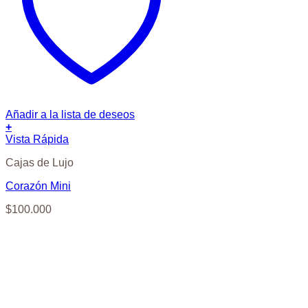
Añadir a la lista de deseos
+
Vista Rápida
Cajas de Lujo
Corazón Mini
$
100.000