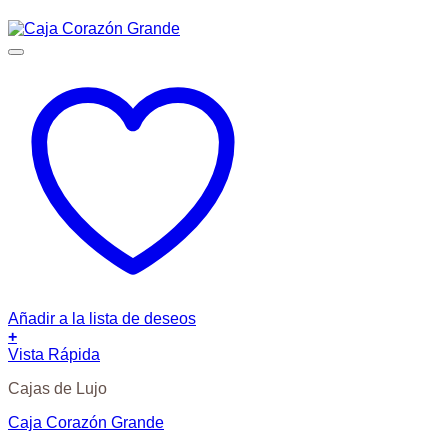
Añadir a la lista de deseos
+
Vista Rápida
Cajas de Lujo
Caja Corazón Grande