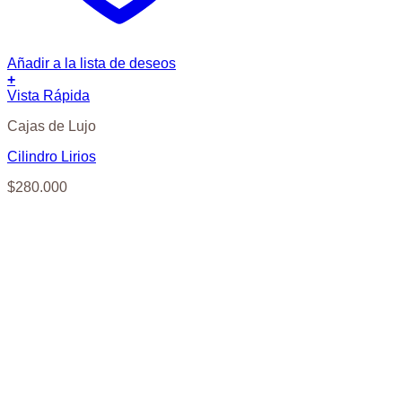
Añadir a la lista de deseos
+
Vista Rápida
Cajas de Lujo
Cilindro Lirios
$
280.000