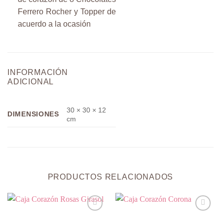
Ferrero Rocher y Topper de
acuerdo a la ocasión
INFORMACIÓN
ADICIONAL
30 × 30 × 12
DIMENSIONES
cm
PRODUCTOS RELACIONADOS