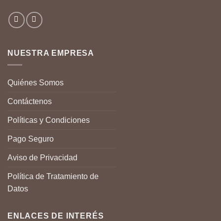
NUESTRA EMPRESA
Quiénes Somos
Contáctenos
Políticas y Condiciones
Pago Seguro
Aviso de Privacidad
Política de Tratamiento de
Datos
ENLACES DE INTERÉS