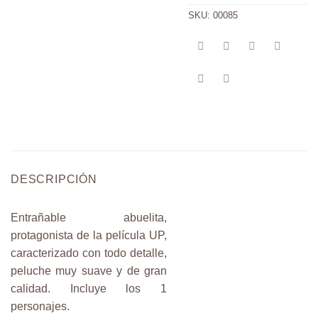
SKU:
00085
DESCRIPCIÓN
Entrañable abuelita,
protagonista de la película UP,
caracterizado con todo detalle,
peluche muy suave y de gran
calidad. Incluye los 1
personajes.