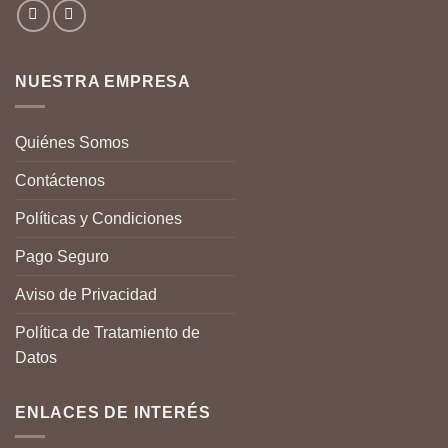
NUESTRA EMPRESA
Quiénes Somos
Contáctenos
Políticas y Condiciones
Pago Seguro
Aviso de Privacidad
Política de Tratamiento de
Datos
ENLACES DE INTERÉS