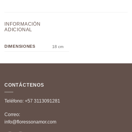
INFORMACIÓN
ADICIONAL
DIMENSIONES
18 cm
CONTÁCTENOS
Teléfono:
+57 3113091281
Correo:
info@floressonamor.com