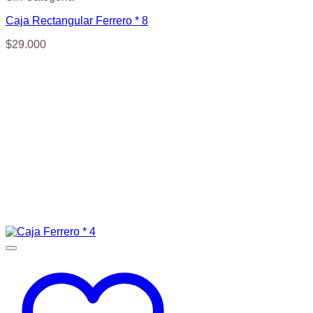
Caja Rectangular Ferrero * 8
$
29.000