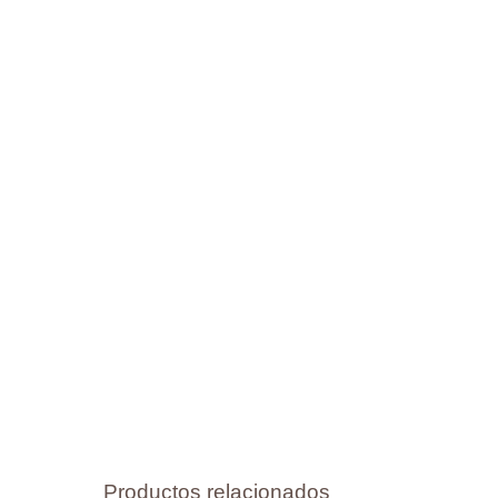
Productos relacionados