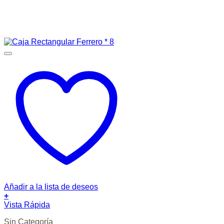
Añadir a la lista de deseos
+
Vista Rápida
Sin Categoría