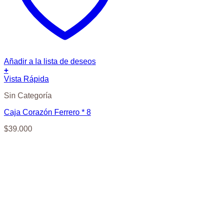
Añadir a la lista de deseos
+
Vista Rápida
Sin Categoría
Caja Corazón Ferrero * 8
$
39.000