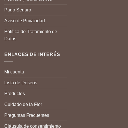
Pago Seguro
Aviso de Privacidad
Política de Tratamiento de
Datos
ENLACES DE INTERÉS
Mi cuenta
Lista de Deseos
Productos
Cuidado de la Flor
Preguntas Frecuentes
Cláusula de consentimiento