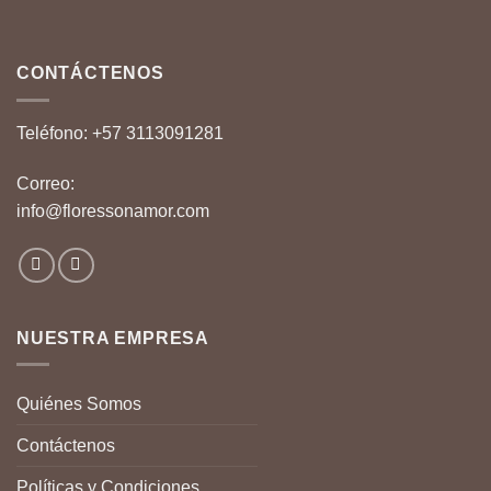
CONTÁCTENOS
Teléfono:
+57 3113091281
Correo:
info@floressonamor.com
NUESTRA EMPRESA
Quiénes Somos
Contáctenos
Políticas y Condiciones