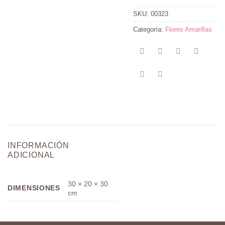
SKU:
00323
Categoría:
Flores Amarillas
INFORMACIÓN
ADICIONAL
30 × 20 × 30
DIMENSIONES
cm