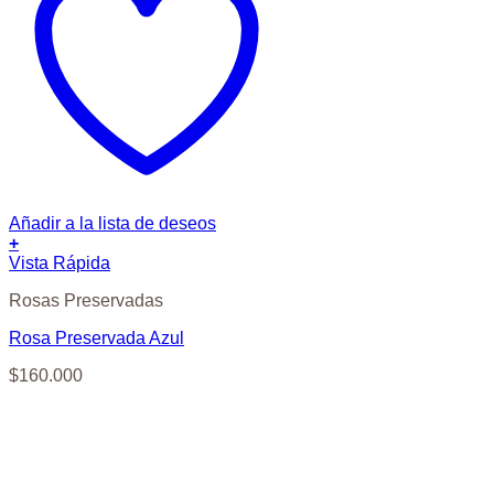
Añadir a la lista de deseos
+
Vista Rápida
Rosas Preservadas
Rosa Preservada Azul
$
160.000