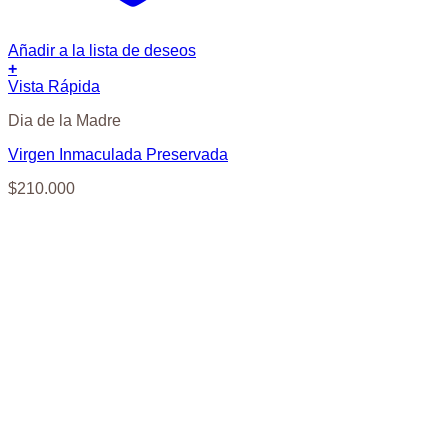
Añadir a la lista de deseos
+
Vista Rápida
Dia de la Madre
Virgen Inmaculada Preservada
$
210.000