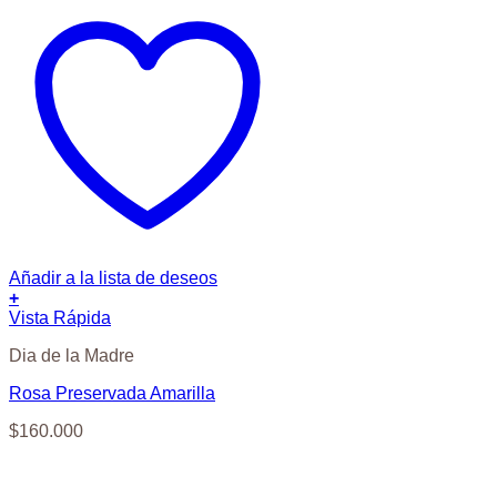
Añadir a la lista de deseos
+
Vista Rápida
Dia de la Madre
Rosa Preservada Amarilla
$
160.000