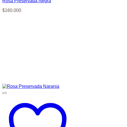
Rosa Preservada Negra
$
160.000