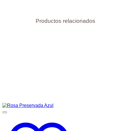
Productos relacionados