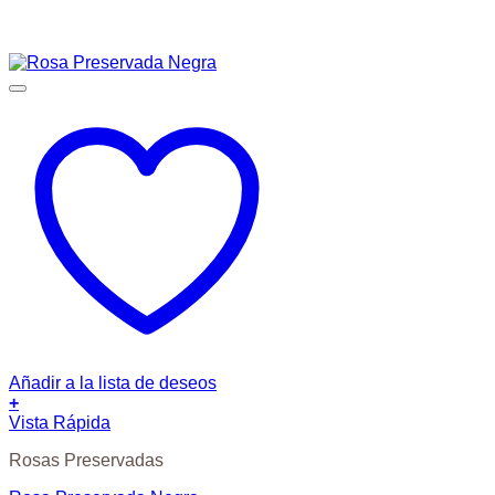
Añadir a la lista de deseos
+
Vista Rápida
Rosas Preservadas