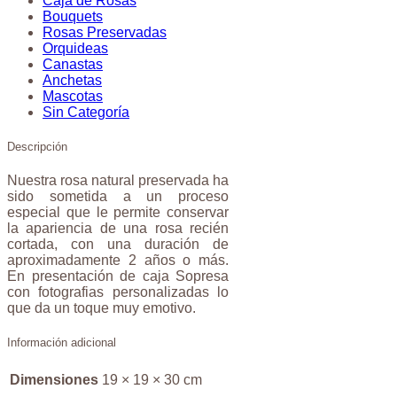
Caja de Rosas
Bouquets
Rosas Preservadas
Orquideas
Canastas
Anchetas
Mascotas
Sin Categoría
Descripción
Nuestra rosa natural preservada ha
sido sometida a un proceso
especial que le permite conservar
la apariencia de una rosa recién
cortada, con una duración de
aproximadamente 2 años o más.
En presentación de caja Sopresa
con fotografias personalizadas lo
que da un toque muy emotivo.
Información adicional
Dimensiones
19 × 19 × 30 cm