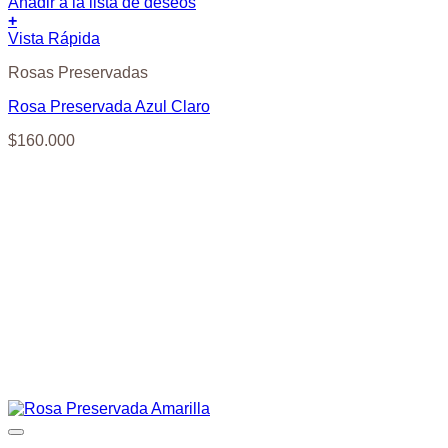
Añadir a la lista de deseos
+
Vista Rápida
Rosas Preservadas
Rosa Preservada Azul Claro
$
160.000