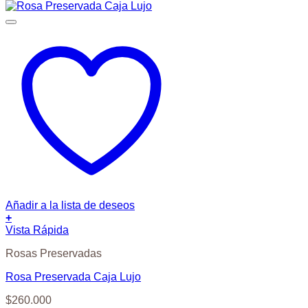
Añadir a la lista de deseos
+
Vista Rápida
Rosas Preservadas
Rosa Preservada Caja Lujo
$
260.000