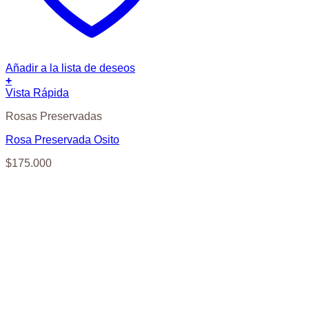
Añadir a la lista de deseos
+
Vista Rápida
Rosas Preservadas
Rosa Preservada Osito
$
175.000