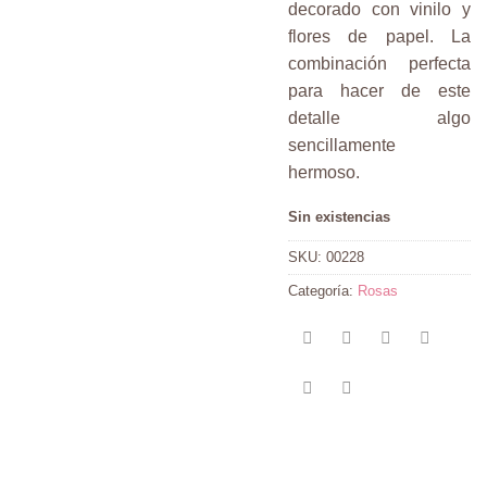
decorado con vinilo y
flores de papel. La
combinación perfecta
para hacer de este
detalle algo
sencillamente
hermoso.
Sin existencias
SKU:
00228
Categoría:
Rosas