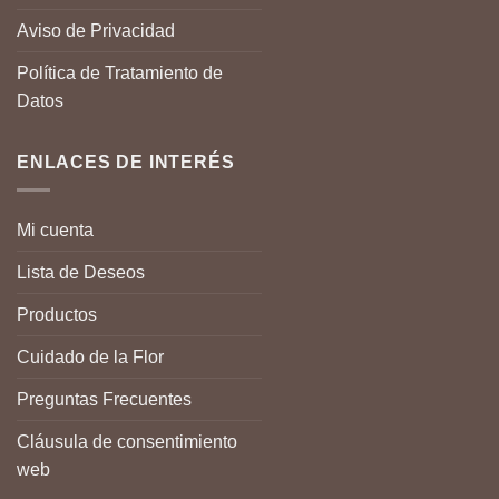
Aviso de Privacidad
Política de Tratamiento de
Datos
ENLACES DE INTERÉS
Mi cuenta
Lista de Deseos
Productos
Cuidado de la Flor
Preguntas Frecuentes
Cláusula de consentimiento
web