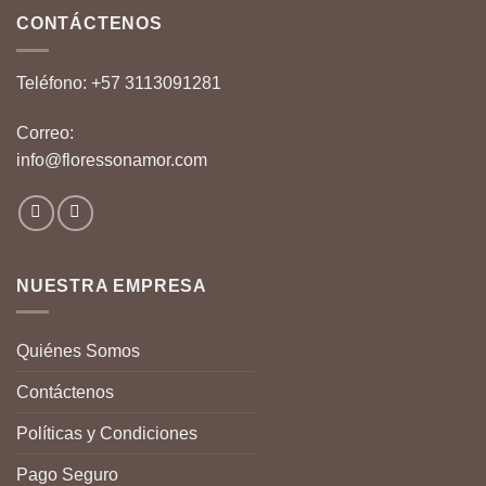
CONTÁCTENOS
Teléfono:
+57 3113091281
Correo:
info@floressonamor.com
NUESTRA EMPRESA
Quiénes Somos
Contáctenos
Políticas y Condiciones
Pago Seguro