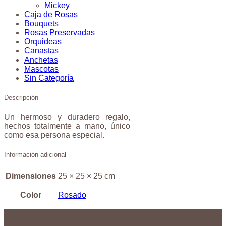
Mickey
Caja de Rosas
Bouquets
Rosas Preservadas
Orquideas
Canastas
Anchetas
Mascotas
Sin Categoría
Descripción
Un hermoso y duradero regalo,
hechos totalmente a mano, único
como esa persona especial.
Información adicional
Dimensiones
25 × 25 × 25 cm
Color
Rosado