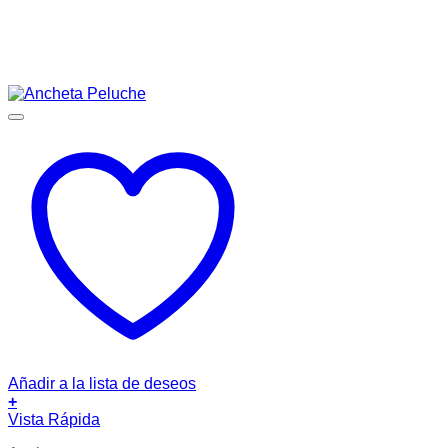
Añadir a la lista de deseos
+
Vista Rápida