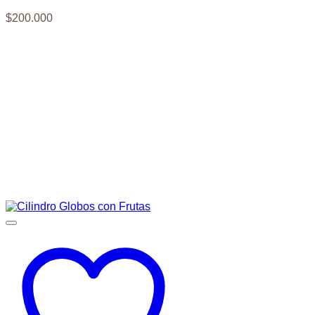
$
200.000