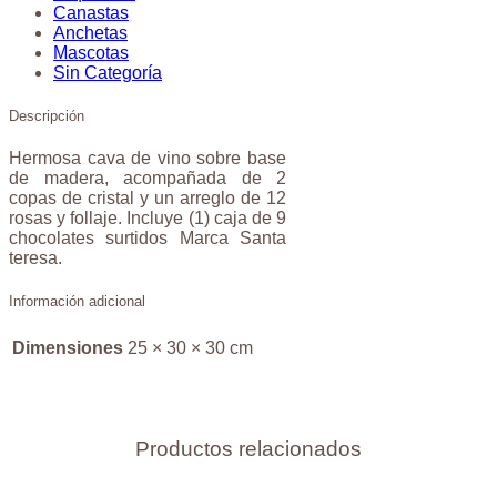
Canastas
Anchetas
Mascotas
Sin Categoría
Descripción
Hermosa cava de vino sobre base
de madera, acompañada de 2
copas de cristal y un arreglo de 12
rosas y follaje. Incluye (1) caja de 9
chocolates surtidos Marca Santa
teresa.
Información adicional
Dimensiones
25 × 30 × 30 cm
Productos relacionados