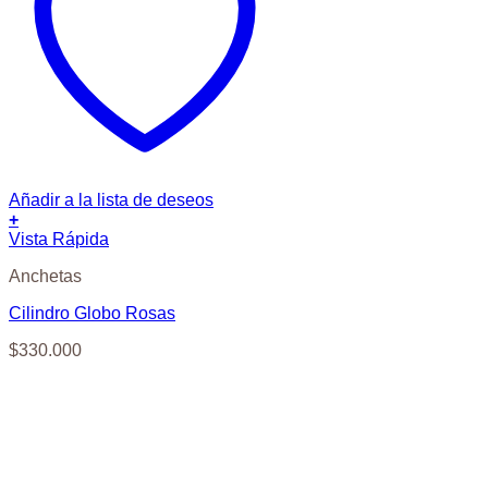
Añadir a la lista de deseos
+
Vista Rápida
Anchetas
Cilindro Globo Rosas
$
330.000