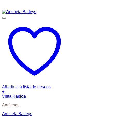
Añadir a la lista de deseos
+
Vista Rápida
Anchetas
Ancheta Baileys