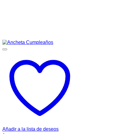
Añadir a la lista de deseos