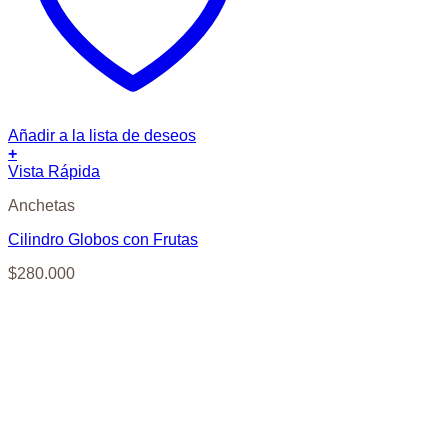
Añadir a la lista de deseos
+
Vista Rápida
Anchetas
Cilindro Globos con Frutas
$
280.000