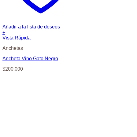
Añadir a la lista de deseos
+
Vista Rápida
Anchetas
Ancheta Vino Gato Negro
$
200.000