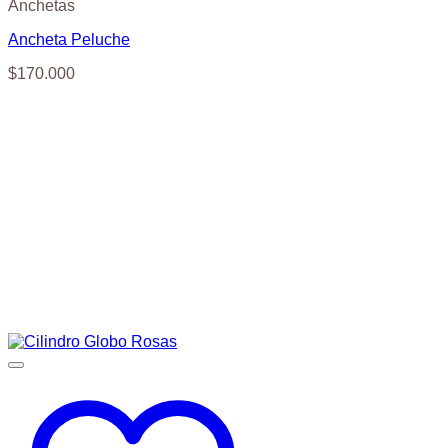
Anchetas
Ancheta Peluche
$
170.000