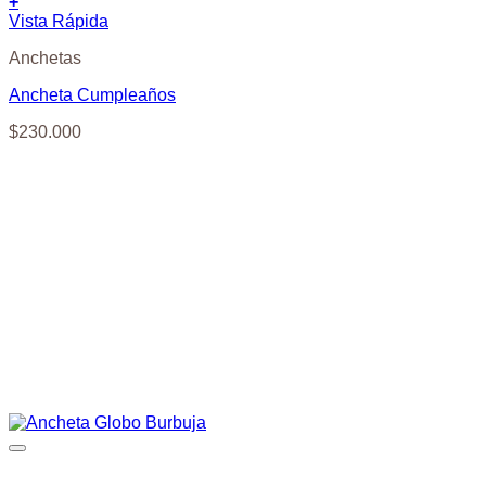
+
Vista Rápida
Anchetas
Ancheta Cumpleaños
$
230.000