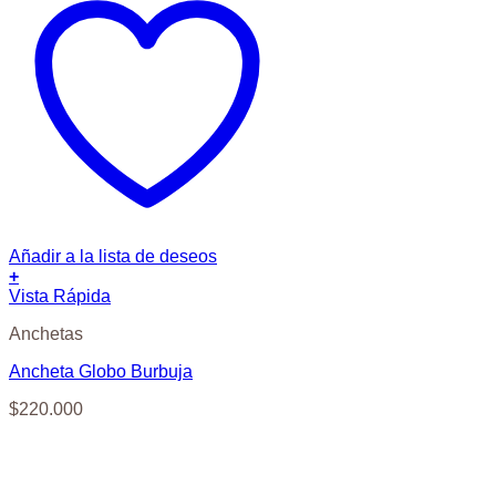
Añadir a la lista de deseos
+
Vista Rápida
Anchetas
Ancheta Globo Burbuja
$
220.000