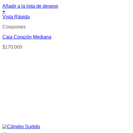
Añadir a la lista de deseos
+
Vista Rápida
Corazones
Caja Corazón Mediana
$
170.000