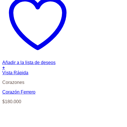
Añadir a la lista de deseos
+
Vista Rápida
Corazones
Corazón Ferrero
$
180.000