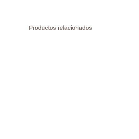
Productos relacionados