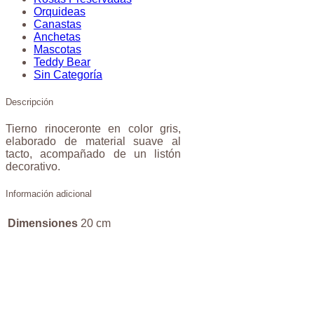
Orquideas
Canastas
Anchetas
Mascotas
Teddy Bear
Sin Categoría
Descripción
Tierno rinoceronte en color gris,
elaborado de material suave al
tacto, acompañado de un listón
decorativo.
Información adicional
Dimensiones
20 cm