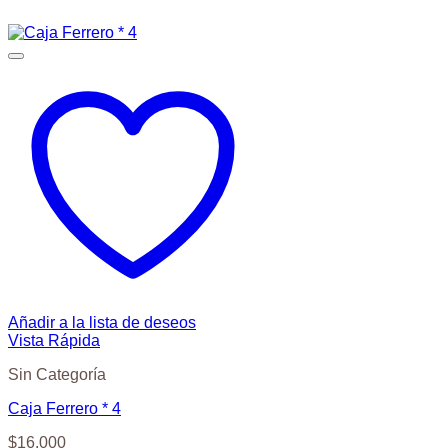
Añadir a la lista de deseos
Vista Rápida
Sin Categoría
Caja Ferrero * 4
$
16.000