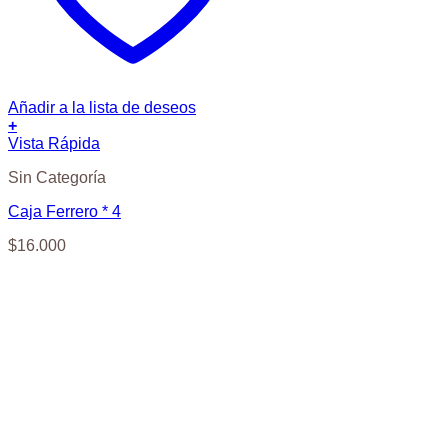
Añadir a la lista de deseos
+
Vista Rápida
Sin Categoría
Caja Ferrero * 4
$
16.000