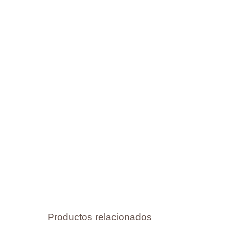
Productos relacionados