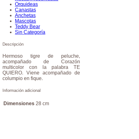
Orquideas
Canastas
Anchetas
Mascotas
Teddy Bear
Sin Categoría
Descripción
Hermoso tigre de peluche,
acompañado de Corazón
multicolor con la palabra TE
QUIERO. Viene acompañado de
columpio en fique.
Información adicional
Dimensiones
28 cm