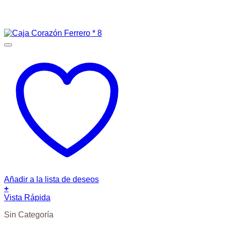
Añadir a la lista de deseos
+
Vista Rápida
Sin Categoría