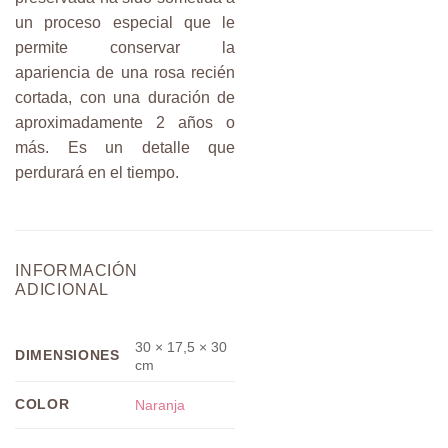
un proceso especial que le
permite conservar la
apariencia de una rosa recién
cortada, con una duración de
aproximadamente 2 años o
más. Es un detalle que
perdurará en el tiempo.
INFORMACIÓN
ADICIONAL
30 × 17,5 × 30
DIMENSIONES
cm
COLOR
Naranja