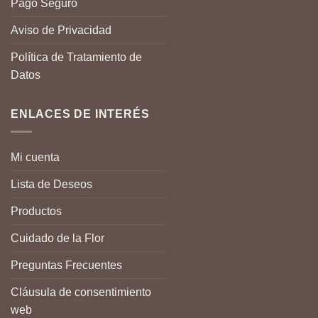
Pago Seguro
Aviso de Privacidad
Política de Tratamiento de
Datos
ENLACES DE INTERÉS
Mi cuenta
Lista de Deseos
Productos
Cuidado de la Flor
Preguntas Frecuentes
Cláusula de consentimiento
web