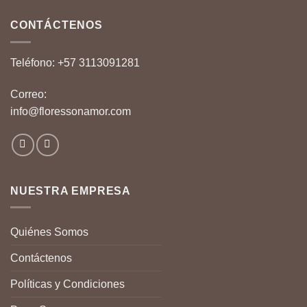
CONTÁCTENOS
Teléfono:
+57 3113091281
Correo:
info@floressonamor.com
NUESTRA EMPRESA
Quiénes Somos
Contáctenos
Políticas y Condiciones