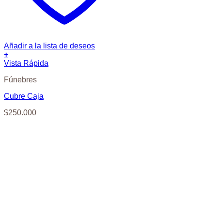
Añadir a la lista de deseos
+
Vista Rápida
Fúnebres
Cubre Caja
$
250.000