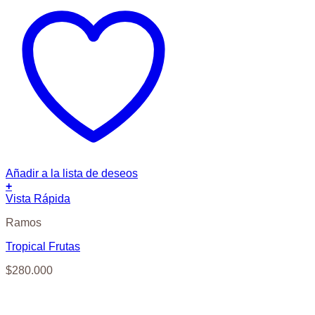
Añadir a la lista de deseos
+
Vista Rápida
Ramos
Tropical Frutas
$
280.000