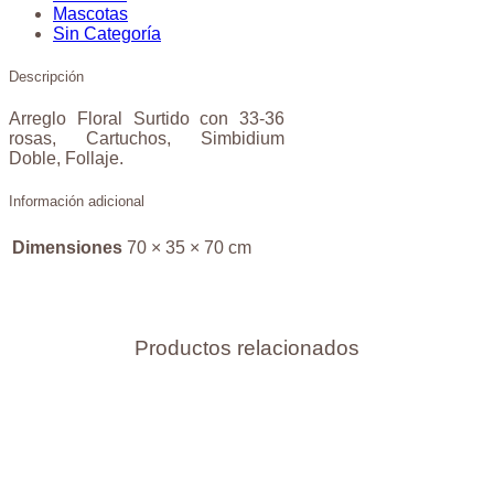
Mascotas
Sin Categoría
Descripción
Arreglo Floral Surtido con 33-36
rosas, Cartuchos, Simbidium
Doble, Follaje.
Información adicional
Dimensiones
70 × 35 × 70 cm
Productos relacionados