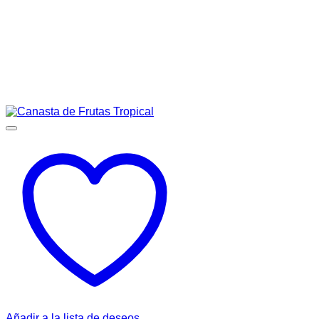
Añadir a la lista de deseos