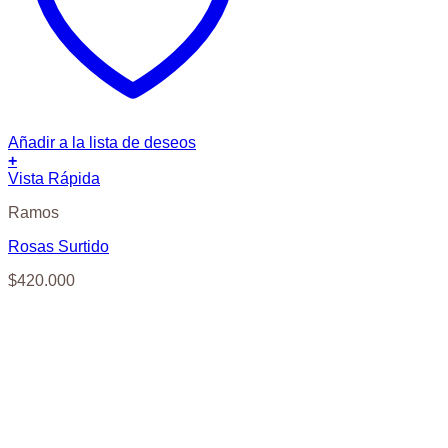
Añadir a la lista de deseos
+
Vista Rápida
Ramos
Rosas Surtido
$
420.000