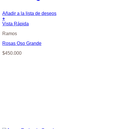
Añadir a la lista de deseos
+
Vista Rápida
Ramos
Rosas Oso Grande
$
450.000