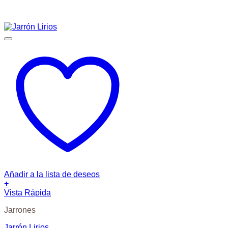
Añadir a la lista de deseos
+
Vista Rápida
Jarrones
Jarrón Lirios