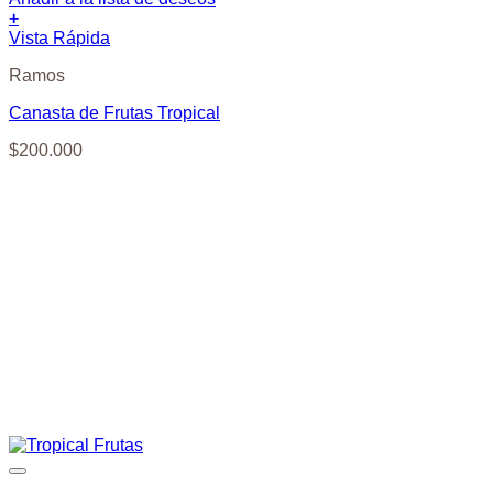
+
Vista Rápida
Ramos
Canasta de Frutas Tropical
$
200.000