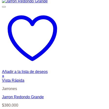
Añadir a la lista de deseos
+
Vista Rápida
Jarrones
Jarron Redondo Grande
$
380.000