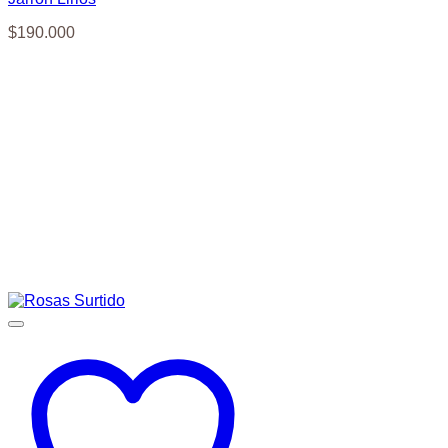
$
190.000