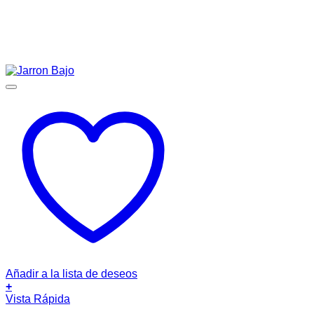
Añadir a la lista de deseos
+
Vista Rápida