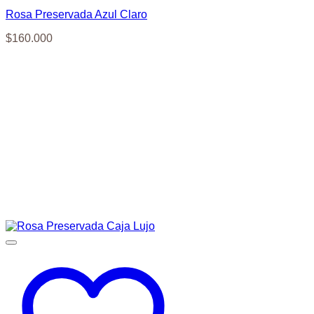
Rosa Preservada Azul Claro
$
160.000