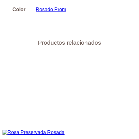
Color
Rosado Prom
Productos relacionados