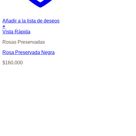
Añadir a la lista de deseos
+
Vista Rápida
Rosas Preservadas
Rosa Preservada Negra
$
160.000