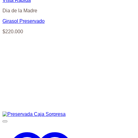
Vista Rápida
Dia de la Madre
Girasol Preservado
$
220.000