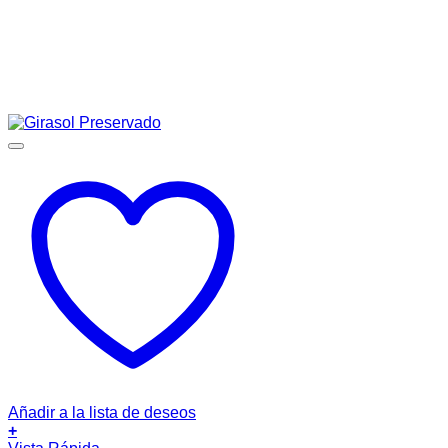
Añadir a la lista de deseos
+