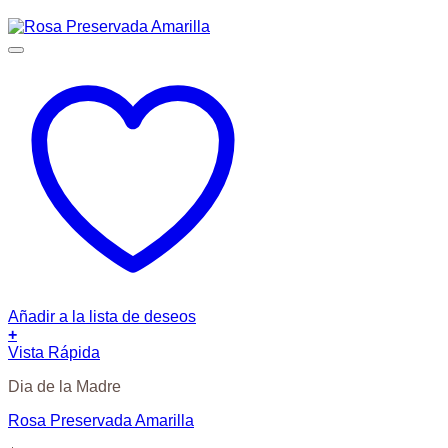
Añadir a la lista de deseos
+
Vista Rápida
Dia de la Madre
Rosa Preservada Amarilla