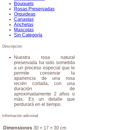
Bouquets
Rosas Preservadas
Orquideas
Canastas
Anchetas
Mascotas
Sin Categoría
Descripción
Nuestra rosa natural
preservada ha sido sometida
a un proceso especial que le
permite conservar la
apariencia de una rosa
recién cortada, con una
duración de
aproximadamente 2 años o
más. Es un detalle que
perdurará en el tiempo.
Información adicional
Dimensiones
30 × 17 × 30 cm