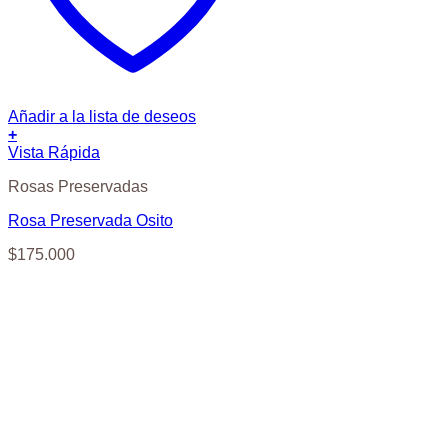
Añadir a la lista de deseos
+
Vista Rápida
Rosas Preservadas
Rosa Preservada Osito
$
175.000