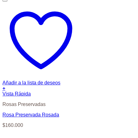
Añadir a la lista de deseos
+
Vista Rápida
Rosas Preservadas
Rosa Preservada Rosada
$
160.000