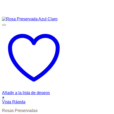
Añadir a la lista de deseos
+
Vista Rápida
Rosas Preservadas