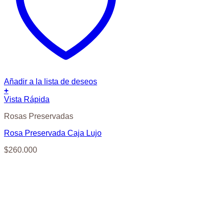
Añadir a la lista de deseos
+
Vista Rápida
Rosas Preservadas
Rosa Preservada Caja Lujo
$
260.000