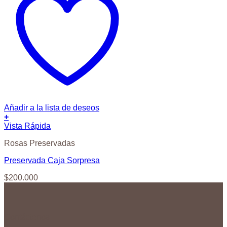
Añadir a la lista de deseos
+
Vista Rápida
Rosas Preservadas
Preservada Caja Sorpresa
$
200.000
Contáctenos